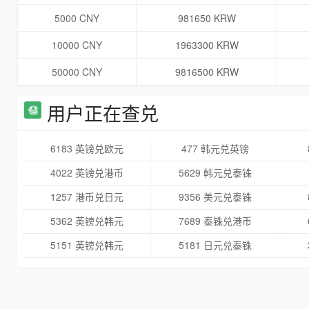
5000 CNY
981650 KRW
10000 CNY
1963300 KRW
50000 CNY
9816500 KRW
用户正在查兑
6183 英镑兑欧元
477 韩元兑英镑
4022 英镑兑港币
5629 韩元兑泰铢
1257 港币兑日元
9356 美元兑泰铢
5362 英镑兑韩元
7689 泰铢兑港币
5151 英镑兑韩元
5181 日元兑泰铢