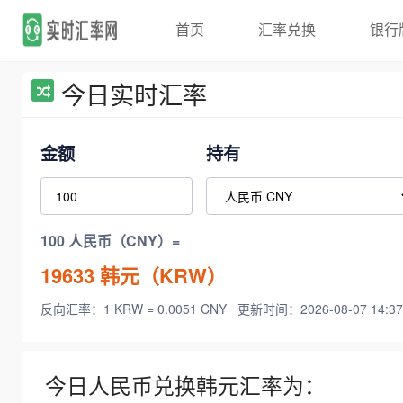
首页
汇率兑换
银行
今日实时汇率
金额
持有
100 人民币（CNY）=
19633
韩元（KRW）
反向汇率：1 KRW = 0.0051 CNY
更新时间：2026-08-07 14:37
今日人民币兑换韩元汇率为：