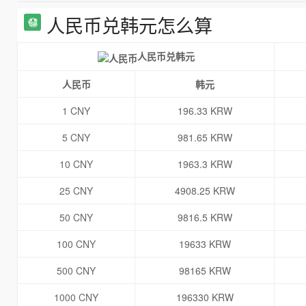
人民币兑韩元怎么算
人民币兑韩元
人民币
韩元
1 CNY
196.33 KRW
5 CNY
981.65 KRW
10 CNY
1963.3 KRW
25 CNY
4908.25 KRW
50 CNY
9816.5 KRW
100 CNY
19633 KRW
500 CNY
98165 KRW
1000 CNY
196330 KRW