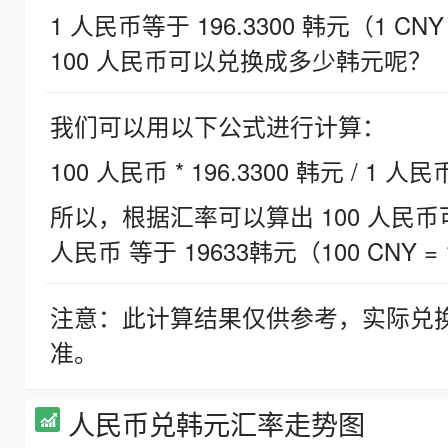
1 人民币等于 196.3300 韩元（1 CNY
100 人民币可以兑换成多少韩元呢？
我们可以用以下公式进行计算：
100 人民币 * 196.3300 韩元 / 1 人民
所以，根据汇率可以算出 100 人民币可兑
人民币 等于 19633韩元（100 CNY = 
注意：此计算结果仅供参考，实际兑
准。
人民币兑韩元汇率走势图