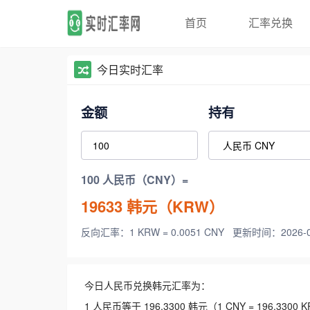
首页
汇率兑换
今日实时汇率
金额
持有
100 人民币（CNY）=
19633
韩元（KRW）
反向汇率：1 KRW = 0.0051 CNY
更新时间：2026-08-
今日人民币兑换韩元汇率为：
1 人民币等于 196.3300 韩元（1 CNY = 196.