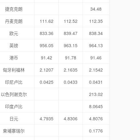
捷克克朗
34.48
丹麦克朗
111.62
112.52
112.35
欧元
833.36
839.47
838.34
英镑
956.05
963.15
964.13
港币
91.42
91.78
91.46
匈牙利福林
2.1207
2.1635
2.1542
印尼卢比
0.0425
0.0433
0.0431
以色列谢克尔
213.02
印度卢比
8.0645
日元
4.7935
4.8306
4.8076
柬埔寨瑞尔
0.1776