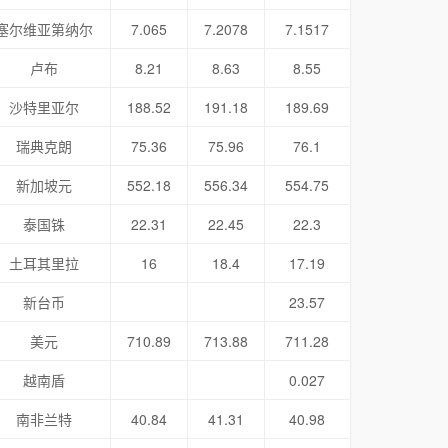
塞尔维亚第纳尔
7.065
7.2078
7.1517
卢布
8.21
8.63
8.55
沙特里亚尔
188.52
191.18
189.69
瑞典克朗
75.36
75.96
76.1
新加坡元
552.18
556.34
554.75
泰国铢
22.31
22.45
22.3
土耳其里拉
16
18.4
17.19
新台币
23.57
美元
710.89
713.88
711.28
越南盾
0.027
南非兰特
40.84
41.31
40.98