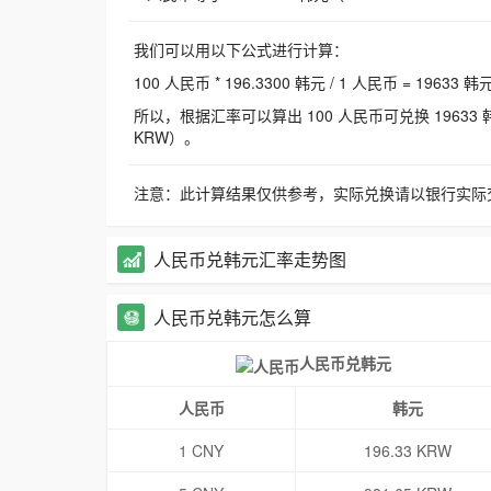
我们可以用以下公式进行计算：
100 人民币 * 196.3300 韩元 / 1 人民币 = 19633 韩
所以，根据汇率可以算出 100 人民币可兑换 19633 韩元，
KRW）。
注意：此计算结果仅供参考，实际兑换请以银行实际
人民币兑韩元汇率走势图
人民币兑韩元怎么算
人民币兑韩元
人民币
韩元
1 CNY
196.33 KRW