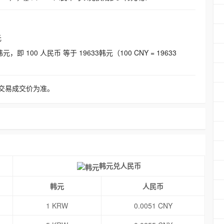
元
即 100 人民币 等于 19633韩元（100 CNY = 19633
交易成交价为准。
韩元兑人民币
韩元
人民币
1 KRW
0.0051 CNY