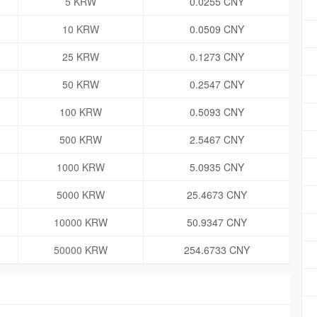
5 KRW
0.0255 CNY
10 KRW
0.0509 CNY
25 KRW
0.1273 CNY
50 KRW
0.2547 CNY
100 KRW
0.5093 CNY
500 KRW
2.5467 CNY
1000 KRW
5.0935 CNY
5000 KRW
25.4673 CNY
10000 KRW
50.9347 CNY
50000 KRW
254.6733 CNY