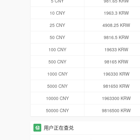
5 CNY
981.65 KRW
10 CNY
1963.3 KRW
25 CNY
4908.25 KRW
50 CNY
9816.5 KRW
100 CNY
19633 KRW
500 CNY
98165 KRW
1000 CNY
196330 KRW
5000 CNY
981650 KRW
10000 CNY
1963300 KRW
50000 CNY
9816500 KRW
用户正在查兑