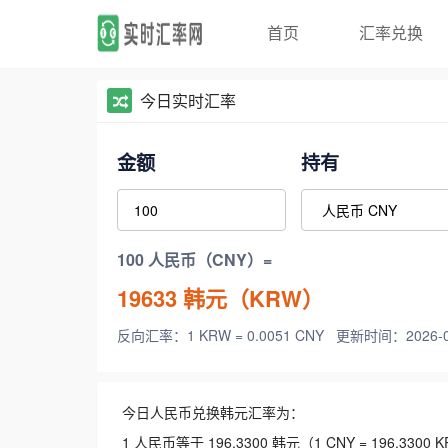
首页
汇率兑换
今日实时汇率
金额
持有
100 人民币（CNY）=
19633
韩元（KRW）
反向汇率：1 KRW = 0.0051 CNY
更新时间：2026-08-
今日人民币兑换韩元汇率为：
1 人民币等于 196.3300 韩元（1 CNY = 196.