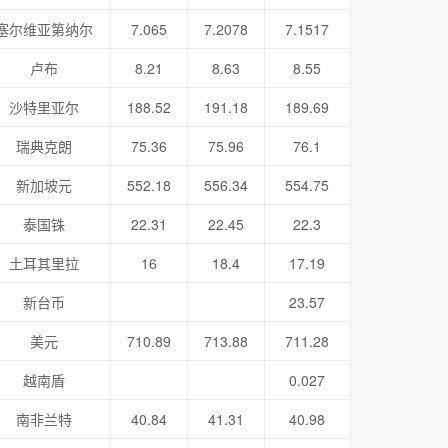
塞尔维亚第纳尔
7.065
7.2078
7.1517
卢布
8.21
8.63
8.55
沙特里亚尔
188.52
191.18
189.69
瑞典克朗
75.36
75.96
76.1
新加坡元
552.18
556.34
554.75
泰国铢
22.31
22.45
22.3
土耳其里拉
16
18.4
17.19
新台币
23.57
美元
710.89
713.88
711.28
越南盾
0.027
南非兰特
40.84
41.31
40.98