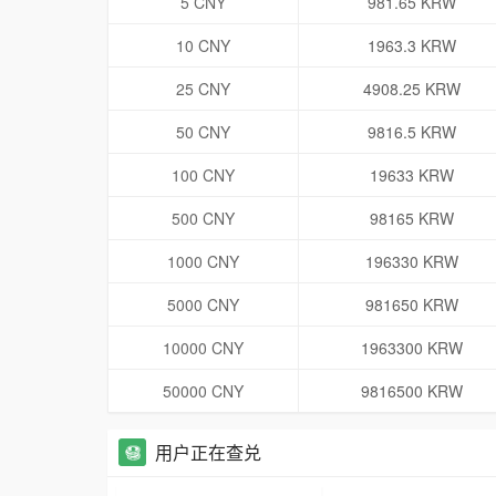
5 CNY
981.65 KRW
10 CNY
1963.3 KRW
25 CNY
4908.25 KRW
50 CNY
9816.5 KRW
100 CNY
19633 KRW
500 CNY
98165 KRW
1000 CNY
196330 KRW
5000 CNY
981650 KRW
10000 CNY
1963300 KRW
50000 CNY
9816500 KRW
用户正在查兑