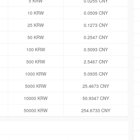
5 KRW
0.0255 CNY
10 KRW
0.0509 CNY
25 KRW
0.1273 CNY
50 KRW
0.2547 CNY
100 KRW
0.5093 CNY
500 KRW
2.5467 CNY
1000 KRW
5.0935 CNY
5000 KRW
25.4673 CNY
10000 KRW
50.9347 CNY
50000 KRW
254.6733 CNY