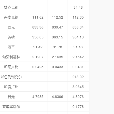
捷克克朗
34.48
丹麦克朗
111.62
112.52
112.35
欧元
833.36
839.47
838.34
英镑
956.05
963.15
964.13
港币
91.42
91.78
91.46
匈牙利福林
2.1207
2.1635
2.1542
印尼卢比
0.0425
0.0433
0.0431
以色列谢克尔
213.02
印度卢比
8.0645
日元
4.7935
4.8306
4.8076
柬埔寨瑞尔
0.1776