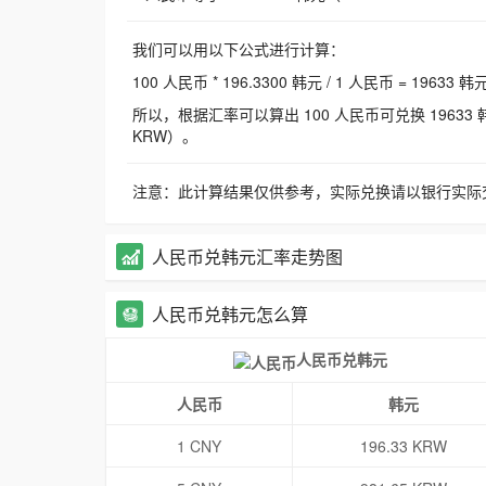
我们可以用以下公式进行计算：
100 人民币 * 196.3300 韩元 / 1 人民币 = 19633 韩
所以，根据汇率可以算出 100 人民币可兑换 19633 韩元，
KRW）。
注意：此计算结果仅供参考，实际兑换请以银行实际
人民币兑韩元汇率走势图
人民币兑韩元怎么算
人民币兑韩元
人民币
韩元
1 CNY
196.33 KRW