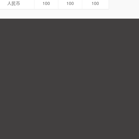
人民币
100
100
100