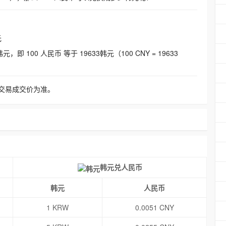
元
即 100 人民币 等于 19633韩元（100 CNY = 19633
交易成交价为准。
韩元兑人民币
韩元
人民币
1 KRW
0.0051 CNY