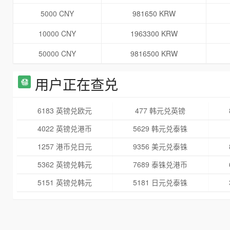
5000 CNY
981650 KRW
10000 CNY
1963300 KRW
50000 CNY
9816500 KRW
用户正在查兑
6183 英镑兑欧元
477 韩元兑英镑
4022 英镑兑港币
5629 韩元兑泰铢
1257 港币兑日元
9356 美元兑泰铢
5362 英镑兑韩元
7689 泰铢兑港币
5151 英镑兑韩元
5181 日元兑泰铢