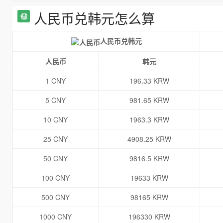
人民币兑韩元怎么算
人民币兑韩元
人民币
韩元
1 CNY
196.33 KRW
5 CNY
981.65 KRW
10 CNY
1963.3 KRW
25 CNY
4908.25 KRW
50 CNY
9816.5 KRW
100 CNY
19633 KRW
500 CNY
98165 KRW
1000 CNY
196330 KRW