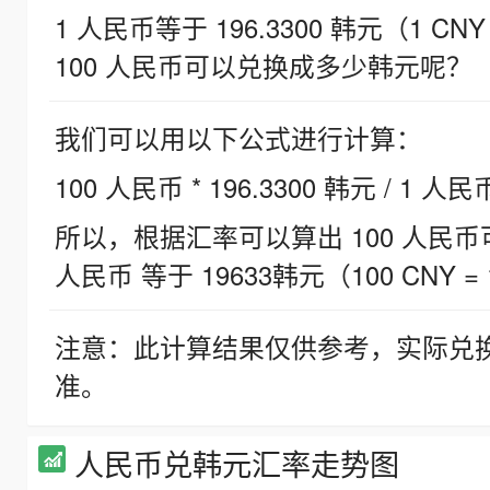
1 人民币等于 196.3300 韩元（1 CNY
100 人民币可以兑换成多少韩元呢？
我们可以用以下公式进行计算：
100 人民币 * 196.3300 韩元 / 1 人民
所以，根据汇率可以算出 100 人民币可兑
人民币 等于 19633韩元（100 CNY = 
注意：此计算结果仅供参考，实际兑
准。
人民币兑韩元汇率走势图