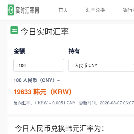
首页
汇率兑换
银行
今日实时汇率
金额
持有
100 人民币（CNY）=
19633
韩元（KRW）
反向汇率：1 KRW = 0.0051 CNY
更新时间：2026-08-07 06:07
今日人民币兑换韩元汇率为：