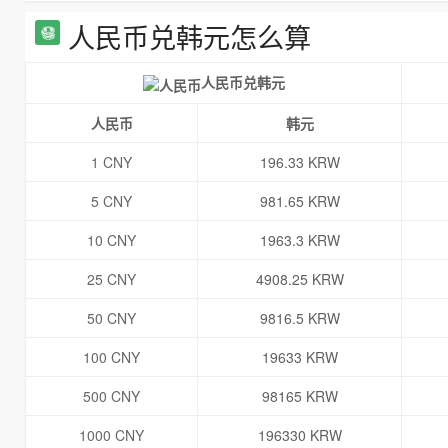
人民币兑韩元怎么算
人民币兑韩元
人民币
韩元
1 CNY
196.33 KRW
5 CNY
981.65 KRW
10 CNY
1963.3 KRW
25 CNY
4908.25 KRW
50 CNY
9816.5 KRW
100 CNY
19633 KRW
500 CNY
98165 KRW
1000 CNY
196330 KRW