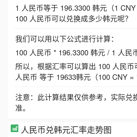
1 人民币等于 196.3300 韩元（1 CNY
100 人民币可以兑换成多少韩元呢？
我们可以用以下公式进行计算：
100 人民币 * 196.3300 韩元 / 1 人民
所以，根据汇率可以算出 100 人民币可兑
人民币 等于 19633韩元（100 CNY = 
注意：此计算结果仅供参考，实际兑
准。
人民币兑韩元汇率走势图