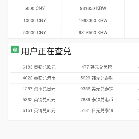
5000 CNY
981650 KRW
10000 CNY
1963300 KRW
50000 CNY
9816500 KRW
用户正在查兑
6183 英镑兑欧元
477 韩元兑英镑
4022 英镑兑港币
5629 韩元兑泰铢
1257 港币兑日元
9356 美元兑泰铢
5362 英镑兑韩元
7689 泰铢兑港币
5151 英镑兑韩元
5181 日元兑泰铢