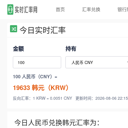
首页
汇率兑换
银行
今日实时汇率
金额
持有
100 人民币（CNY）=
19633
韩元（KRW）
反向汇率：1 KRW = 0.0051 CNY
更新时间：2026-08-06 22:15
今日人民币兑换韩元汇率为：