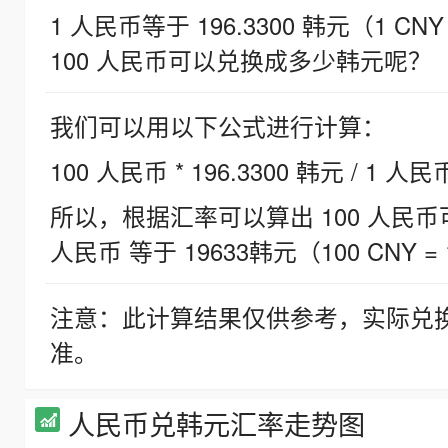
1 人民币等于 196.3300 韩元（1 CNY
100 人民币可以兑换成多少韩元呢？
我们可以用以下公式进行计算：
100 人民币 * 196.3300 韩元 / 1 人民
所以，根据汇率可以算出 100 人民币可兑
人民币 等于 19633韩元（100 CNY = 
注意：此计算结果仅供参考，实际兑
准。
人民币兑韩元汇率走势图