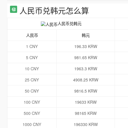
人民币兑韩元怎么算
人民币兑韩元
人民币
韩元
1 CNY
196.33 KRW
5 CNY
981.65 KRW
10 CNY
1963.3 KRW
25 CNY
4908.25 KRW
50 CNY
9816.5 KRW
100 CNY
19633 KRW
500 CNY
98165 KRW
1000 CNY
196330 KRW