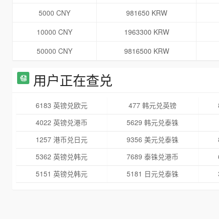
5000 CNY
981650 KRW
10000 CNY
1963300 KRW
50000 CNY
9816500 KRW
用户正在查兑
6183 英镑兑欧元
477 韩元兑英镑
4022 英镑兑港币
5629 韩元兑泰铢
1257 港币兑日元
9356 美元兑泰铢
5362 英镑兑韩元
7689 泰铢兑港币
5151 英镑兑韩元
5181 日元兑泰铢