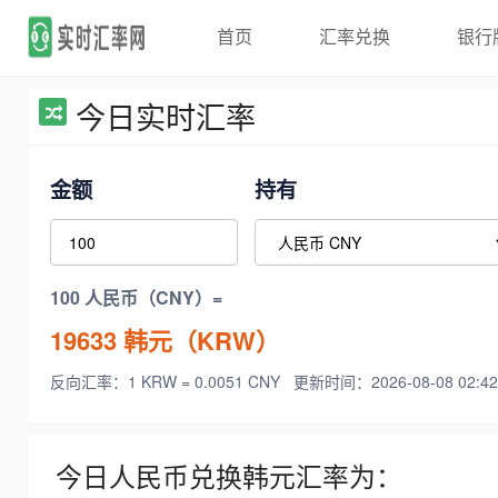
首页
汇率兑换
银行
今日实时汇率
金额
持有
100 人民币（CNY）=
19633
韩元（KRW）
反向汇率：1 KRW = 0.0051 CNY
更新时间：2026-08-08 02:42
今日人民币兑换韩元汇率为：