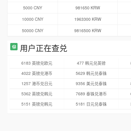
5000 CNY
981650 KRW
10000 CNY
1963300 KRW
50000 CNY
9816500 KRW
用户正在查兑
6183 英镑兑欧元
477 韩元兑英镑
4022 英镑兑港币
5629 韩元兑泰铢
1257 港币兑日元
9356 美元兑泰铢
5362 英镑兑韩元
7689 泰铢兑港币
5151 英镑兑韩元
5181 日元兑泰铢