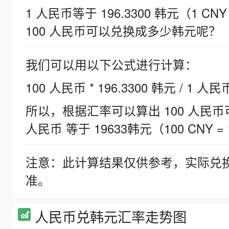
1 人民币等于 196.3300 韩元（1 CNY
100 人民币可以兑换成多少韩元呢？
我们可以用以下公式进行计算：
100 人民币 * 196.3300 韩元 / 1 人民
所以，根据汇率可以算出 100 人民币可兑
人民币 等于 19633韩元（100 CNY = 
注意：此计算结果仅供参考，实际兑
准。
人民币兑韩元汇率走势图