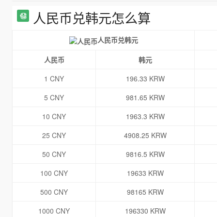
人民币兑韩元怎么算
人民币兑韩元
人民币
韩元
1 CNY
196.33 KRW
5 CNY
981.65 KRW
10 CNY
1963.3 KRW
25 CNY
4908.25 KRW
50 CNY
9816.5 KRW
100 CNY
19633 KRW
500 CNY
98165 KRW
1000 CNY
196330 KRW