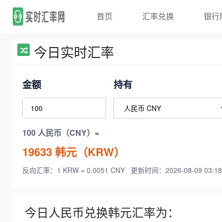
首页
汇率兑换
银行
今日实时汇率
金额
持有
100 人民币（CNY）=
19633
韩元（KRW）
反向汇率：1 KRW = 0.0051 CNY
更新时间：2026-08-09 03:18
今日人民币兑换韩元汇率为：