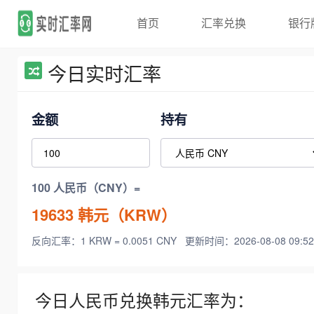
首页
汇率兑换
银行
今日实时汇率
金额
持有
100 人民币（CNY）=
19633
韩元（KRW）
反向汇率：1 KRW = 0.0051 CNY
更新时间：2026-08-08 09:52
今日人民币兑换韩元汇率为：