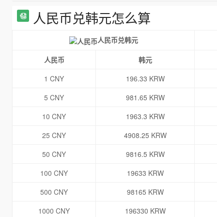
人民币兑韩元怎么算
人民币兑韩元
人民币
韩元
1 CNY
196.33 KRW
5 CNY
981.65 KRW
10 CNY
1963.3 KRW
25 CNY
4908.25 KRW
50 CNY
9816.5 KRW
100 CNY
19633 KRW
500 CNY
98165 KRW
1000 CNY
196330 KRW