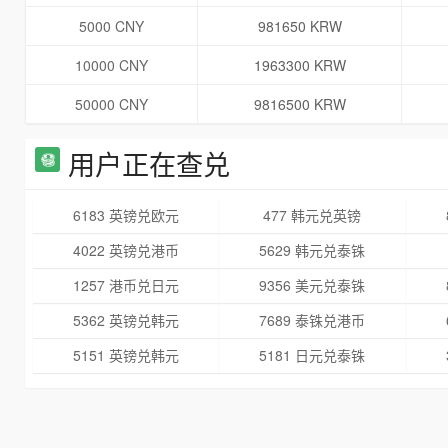
5000 CNY
981650 KRW
10000 CNY
1963300 KRW
50000 CNY
9816500 KRW
用户正在查兑
6183 英镑兑欧元
477 韩元兑英镑
4022 英镑兑港币
5629 韩元兑泰铢
1257 港币兑日元
9356 美元兑泰铢
5362 英镑兑韩元
7689 泰铢兑港币
5151 英镑兑韩元
5181 日元兑泰铢