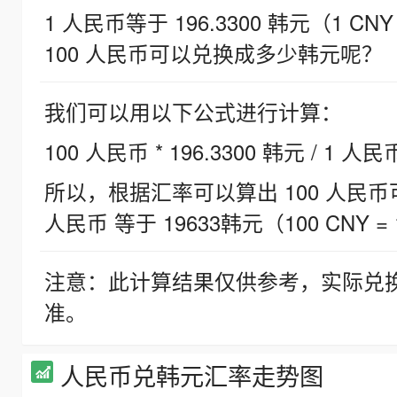
1 人民币等于 196.3300 韩元（1 CNY
100 人民币可以兑换成多少韩元呢？
我们可以用以下公式进行计算：
100 人民币 * 196.3300 韩元 / 1 人民
所以，根据汇率可以算出 100 人民币可兑
人民币 等于 19633韩元（100 CNY = 
注意：此计算结果仅供参考，实际兑
准。
人民币兑韩元汇率走势图